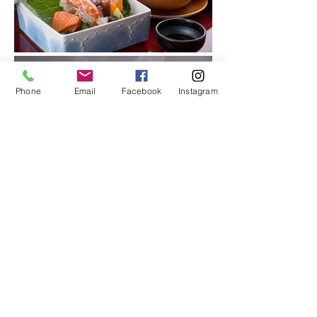
Phone
Email
Facebook
Instagram